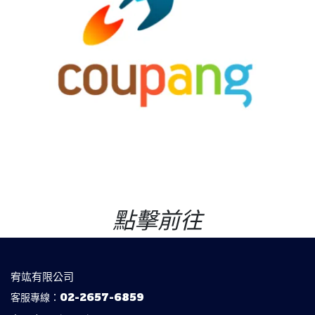
點擊前往
宥竑有限公司
客服專線：02-2657-6859