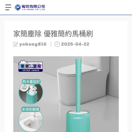
家簡塵除 優雅簡約馬桶刷
yohong816
2025-04-22