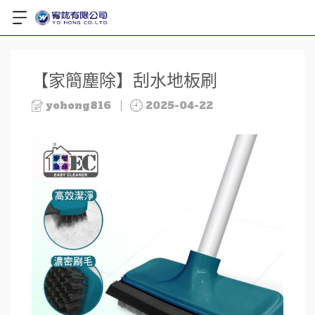
【家簡塵除】刮水地板刷
yohong816
2025-04-22