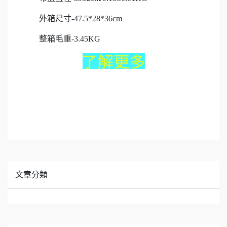
外箱尺寸-47.5*28*36cm
整箱毛重-3.45KG
文章分類