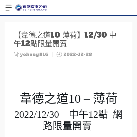
【韋德之道10 薄荷】12/30 中
午12點限量開賣
yohong816
2022-12-28
韋德之道10 – 薄荷
2022/12/30 中午12點 網
路限量開賣